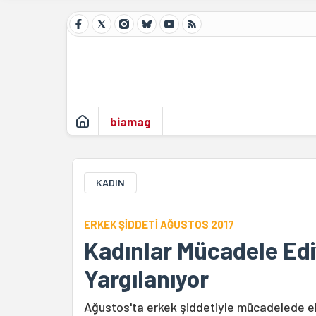
biamag
KADIN
ERKEK ŞİDDETİ AĞUSTOS 2017
Kadınlar Mücadele Edi
Yargılanıyor
Ağustos'ta erkek şiddetiyle mücadelede eld