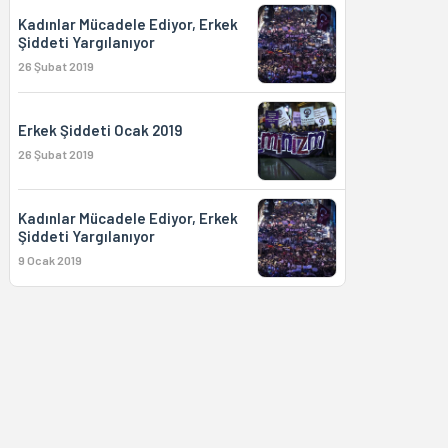
Kadınlar Mücadele Ediyor, Erkek
Şiddeti Yargılanıyor
26 Şubat 2019
Erkek Şiddeti Ocak 2019
26 Şubat 2019
Kadınlar Mücadele Ediyor, Erkek
Şiddeti Yargılanıyor
9 Ocak 2019