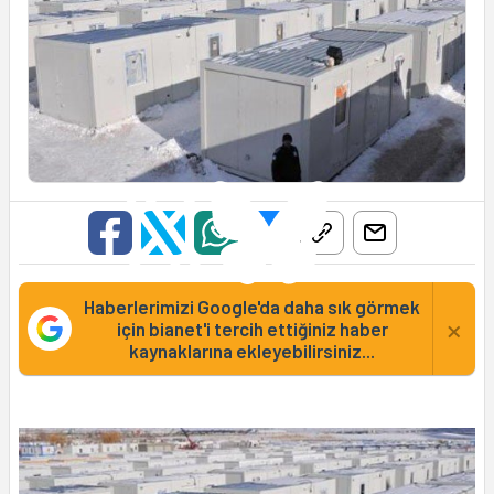
Haberlerimizi Google'da daha sık görmek
×
için bianet'i tercih ettiğiniz haber
kaynaklarına ekleyebilirsiniz...