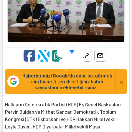
Haberlerimizi Google'da daha sık görmek
×
için bianet'i tercih ettiğiniz haber
kaynaklarına ekleyebilirsiniz...
Halkların Demokratik Partisi (HDP) Eş Genel Başkanları
Pervin Buldan
ve
Mithat Sancar
, Demokratik Toplum
Kongresi (DTK) Eşbaşkanı ve HDP Hakkari Milletvekili
Leyla Güven, HDP Diyarbakır Milletvekili Musa