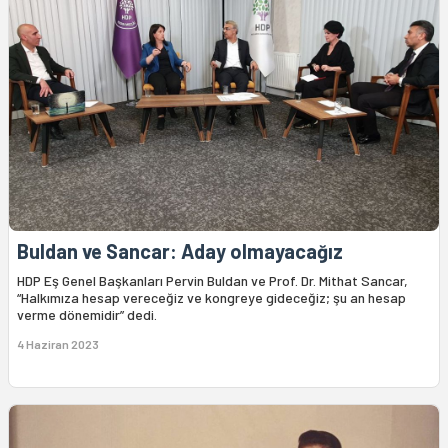
Buldan ve Sancar: Aday olmayacağız
HDP Eş Genel Başkanları Pervin Buldan ve Prof. Dr. Mithat Sancar,
“Halkımıza hesap vereceğiz ve kongreye gideceğiz; şu an hesap
verme dönemidir” dedi.
4 Haziran 2023