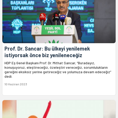
Prof. Dr. Sancar: Bu ülkeyi yenilemek
istiyorsak önce biz yenileneceğiz
HDP Eş Genel Başkanı Prof. Dr. Mithat Sancar, “Buradayız,
konuşuyoruz, eleştireceğiz, özeleştiri vereceğiz, sorumlulukların
gereğini eksiksiz yerine getireceğiz ve yolumuza devam edeceğiz”
dedi.
10 Haziran 2023