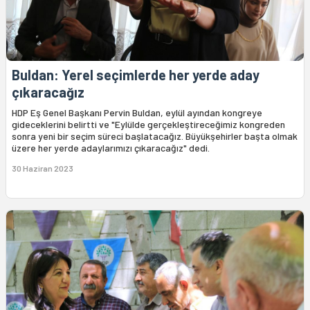
Buldan: Yerel seçimlerde her yerde aday
çıkaracağız
HDP Eş Genel Başkanı Pervin Buldan, eylül ayından kongreye
gideceklerini belirtti ve "Eylülde gerçekleştireceğimiz kongreden
sonra yeni bir seçim süreci başlatacağız. Büyükşehirler başta olmak
üzere her yerde adaylarımızı çıkaracağız" dedi.
30 Haziran 2023