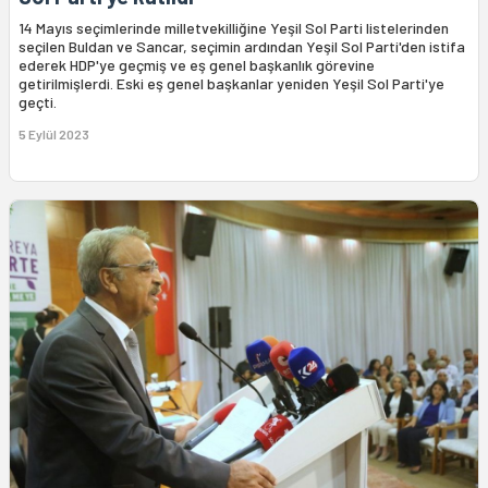
14 Mayıs seçimlerinde milletvekilliğine Yeşil Sol Parti listelerinden
seçilen Buldan ve Sancar, seçimin ardından Yeşil Sol Parti'den istifa
ederek HDP'ye geçmiş ve eş genel başkanlık görevine
getirilmişlerdi. Eski eş genel başkanlar yeniden Yeşil Sol Parti'ye
geçti.
5 Eylül 2023