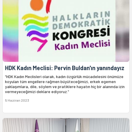
HDK Kadın Meclisi: Pervin Buldan'ın yanındayız
“HDK Kadın Meclisleri olarak, kadın özgürlük mücadelesini önümüze
koyulan tüm engellere rağmen büyüteceğimizi, erkek egemen
yaklaşımlara, dile, söylem ve pratiklere hayatın hiç bir alanında izin
vermeyeceğimizi deklare ediyoruz.”
5 Haziran 2023