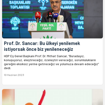
Prof. Dr. Sancar: Bu ülkeyi yenilemek
istiyorsak önce biz yenileneceğiz
HDP Eş Genel Başkanı Prof. Dr. Mithat Sancar, “Buradayız,
konuşuyoruz, eleştireceğiz, özeleştiri vereceğiz, sorumlulukların
gereğini eksiksiz yerine getireceğiz ve yolumuza devam edeceğiz”
dedi.
10 Haziran 2023