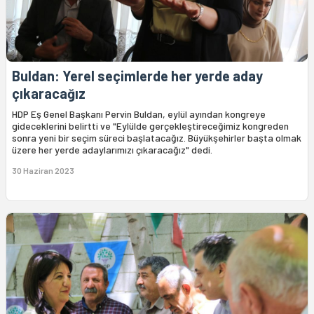
Buldan: Yerel seçimlerde her yerde aday
çıkaracağız
HDP Eş Genel Başkanı Pervin Buldan, eylül ayından kongreye
gideceklerini belirtti ve "Eylülde gerçekleştireceğimiz kongreden
sonra yeni bir seçim süreci başlatacağız. Büyükşehirler başta olmak
üzere her yerde adaylarımızı çıkaracağız" dedi.
30 Haziran 2023