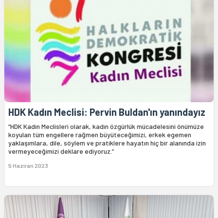
HDK Kadın Meclisi: Pervin Buldan'ın yanındayız
“HDK Kadın Meclisleri olarak, kadın özgürlük mücadelesini önümüze
koyulan tüm engellere rağmen büyüteceğimizi, erkek egemen
yaklaşımlara, dile, söylem ve pratiklere hayatın hiç bir alanında izin
vermeyeceğimizi deklare ediyoruz.”
5 Haziran 2023