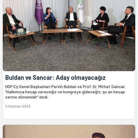
Buldan ve Sancar: Aday olmayacağız
HDP Eş Genel Başkanları Pervin Buldan ve Prof. Dr. Mithat Sancar,
“Halkımıza hesap vereceğiz ve kongreye gideceğiz; şu an hesap
verme dönemidir” dedi.
4 Haziran 2023