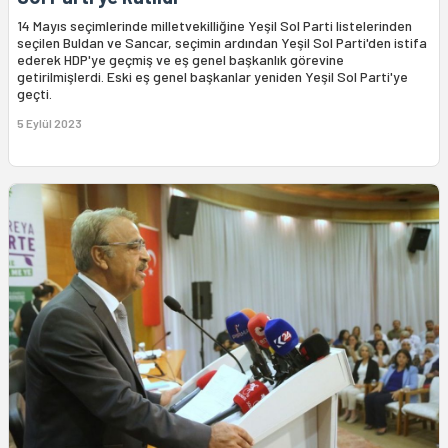
14 Mayıs seçimlerinde milletvekilliğine Yeşil Sol Parti listelerinden
seçilen Buldan ve Sancar, seçimin ardından Yeşil Sol Parti'den istifa
ederek HDP'ye geçmiş ve eş genel başkanlık görevine
getirilmişlerdi. Eski eş genel başkanlar yeniden Yeşil Sol Parti'ye
geçti.
5 Eylül 2023