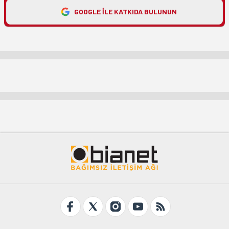
GOOGLE ILE KATKIDA BULUNUN