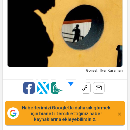
Görsel: İlker Karaman
Haberlerimizi Google'da daha sık görmek
×
için bianet'i tercih ettiğiniz haber
kaynaklarına ekleyebilirsiniz...