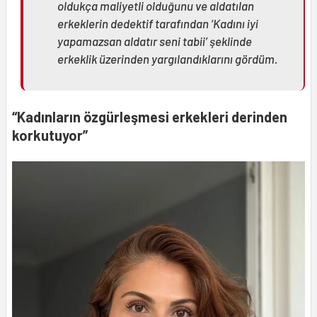
oldukça maliyetli olduğunu ve aldatılan
erkeklerin dedektif tarafından ‘Kadını iyi
yapamazsan aldatır seni tabii’ şeklinde
erkeklik üzerinden yargılandıklarını gördüm.
“Kadınların özgürleşmesi erkekleri derinden
korkutuyor”