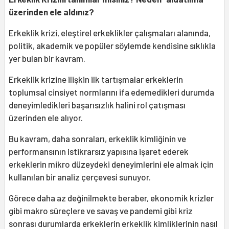
üzerinden ele aldınız?
Erkeklik krizi, eleştirel erkeklikler çalışmaları alanında,
politik, akademik ve popüler söylemde kendisine sıklıkla
yer bulan bir kavram.
Erkeklik krizine ilişkin ilk tartışmalar erkeklerin
toplumsal cinsiyet normlarını ifa edemedikleri durumda
deneyimledikleri başarısızlık halini rol çatışması
üzerinden ele alıyor.
Bu kavram, daha sonraları, erkeklik kimliğinin ve
performansının istikrarsız yapısına işaret ederek
erkeklerin mikro düzeydeki deneyimlerini ele almak için
kullanılan bir analiz çerçevesi sunuyor.
Görece daha az değinilmekte beraber, ekonomik krizler
gibi makro süreçlere ve savaş ve pandemi gibi kriz
sonrası durumlarda erkeklerin erkeklik kimliklerinin nasıl