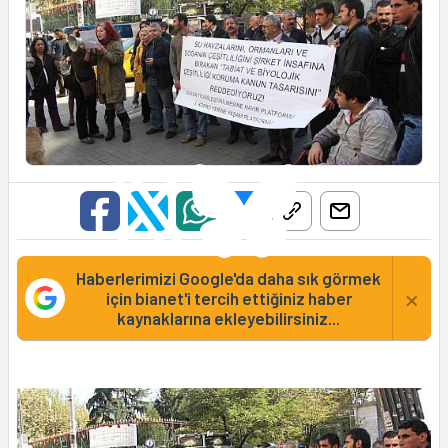
Haberlerimizi Google'da daha sık görmek
×
için bianet'i tercih ettiğiniz haber
kaynaklarına ekleyebilirsiniz...