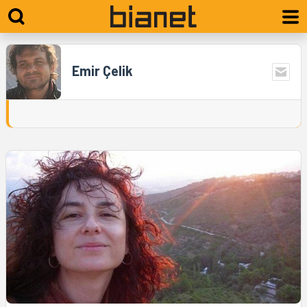
Emir Çelik