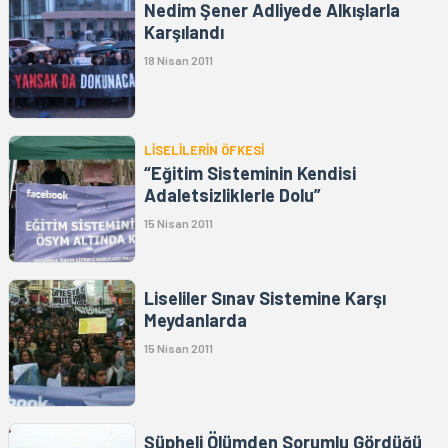
Nedim Şener Adliyede Alkışlarla
Karşılandı
18 Nisan 2011
LİSELİLERİN ÖFKESİ
“Eğitim Sisteminin Kendisi
Adaletsizliklerle Dolu”
15 Nisan 2011
Liseliler Sınav Sistemine Karşı
Meydanlarda
15 Nisan 2011
Şüpheli Ölümden Sorumlu Gördüğü