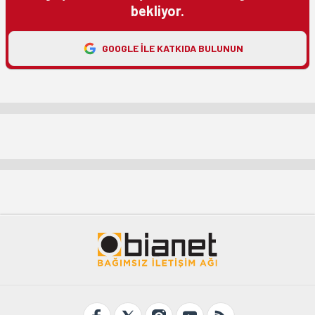
bekliyor.
GOOGLE ILE KATKIDA BULUNUN