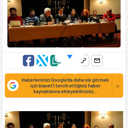
Haberlerimizi Google'da daha sık görmek
×
için bianet'i tercih ettiğiniz haber
kaynaklarına ekleyebilirsiniz...