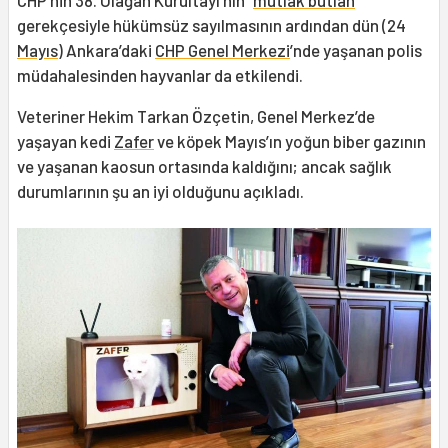
gerekçesiyle hükümsüz sayılmasının ardından dün (24
Mayıs
) Ankara’daki
CHP Genel Merkezi
’nde yaşanan polis
müdahalesinden hayvanlar da etkilendi.
Veteriner Hekim Tarkan Özçetin, Genel Merkez’de
yaşayan kedi
Zafer
ve köpek Mayıs’ın yoğun biber gazının
ve yaşanan kaosun ortasında kaldığını; ancak sağlık
durumlarının şu an iyi olduğunu açıkladı.