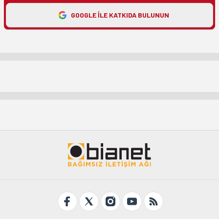
GOOGLE ILE KATKIDA BULUNUN