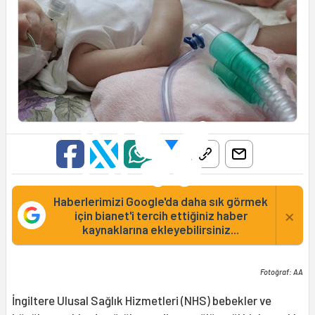
Haberlerimizi Google'da daha sık görmek
×
için bianet'i tercih ettiğiniz haber
kaynaklarına ekleyebilirsiniz...
Fotoğraf: AA
İngiltere Ulusal Sağlık Hizmetleri (NHS) bebekler ve