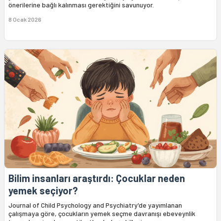
önerilerine bağlı kalınması gerektiğini savunuyor.
8 Ocak 2026
Bilim insanları araştırdı: Çocuklar neden
yemek seçiyor?
Journal of Child Psychology and Psychiatry'de yayımlanan
çalışmaya göre, çocukların yemek seçme davranışı ebeveynlik