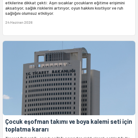
etkilerine dikkat çekti: Aşırı sıcaklar çocukların eğitime erişimini
aksatıyor, sağlık risklerini artırıyor, oyun hakkını kısıtlıyor ve ruh
sağlığını olumsuz etkiliyor.
24 Haziran 2026
Çocuk eşofman takımı ve boya kalemi seti için
toplatma kararı