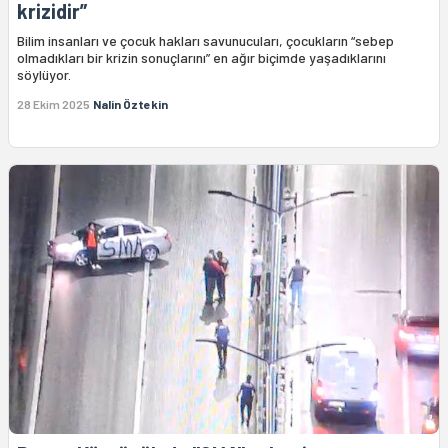
krizidir”
Bilim insanları ve çocuk hakları savunucuları, çocukların “sebep
olmadıkları bir krizin sonuçlarını” en ağır biçimde yaşadıklarını
söylüyor.
28 Ekim 2025
Nalin Öztekin