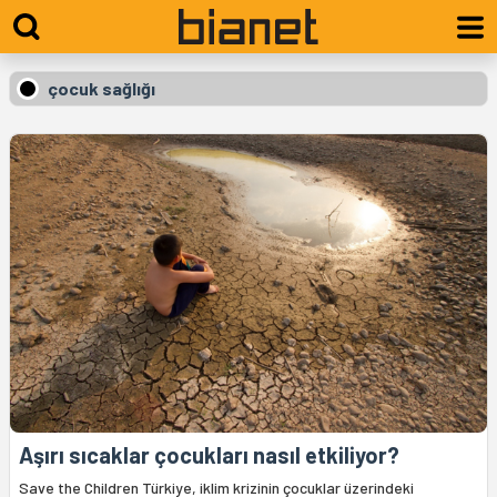
çocuk sağlığı
Aşırı sıcaklar çocukları nasıl etkiliyor?
Save the Children Türkiye, iklim krizinin çocuklar üzerindeki