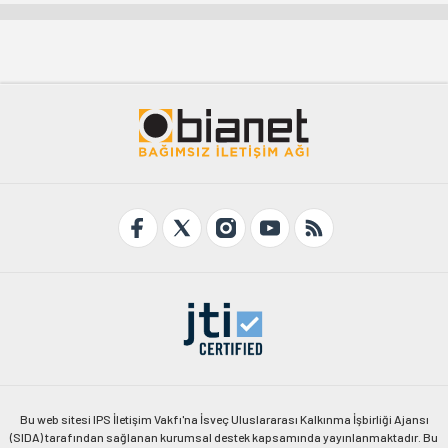
Bu web sitesi IPS İletişim Vakfı'na İsveç Uluslararası Kalkınma İşbirliği Ajansı
(SIDA) tarafından sağlanan kurumsal destek kapsamında yayınlanmaktadır. Bu