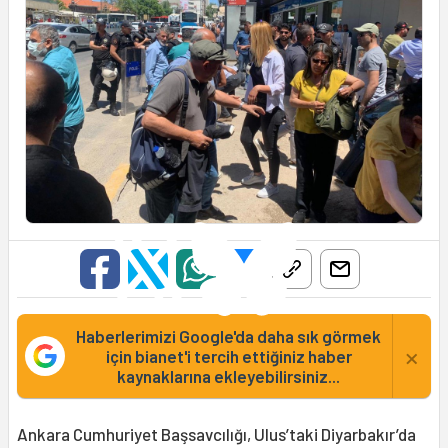
Haberlerimizi Google'da daha sık görmek
×
için bianet'i tercih ettiğiniz haber
kaynaklarına ekleyebilirsiniz...
Ankara Cumhuriyet Başsavcılığı, Ulus’taki Diyarbakır’da