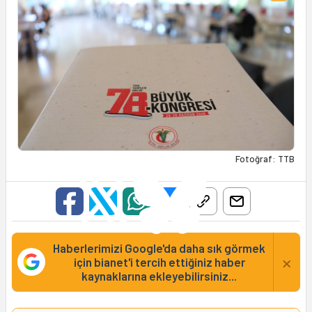
Fotoğraf: TTB
Haberlerimizi Google'da daha sık görmek
×
için bianet'i tercih ettiğiniz haber
kaynaklarına ekleyebilirsiniz...