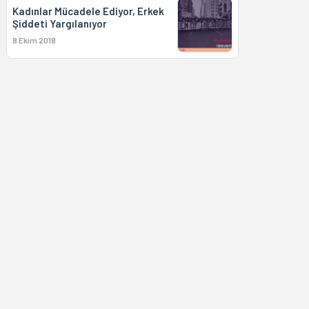
Kadınlar Mücadele Ediyor, Erkek
Şiddeti Yargılanıyor
8 Ekim 2018