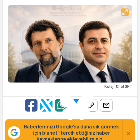
Kolaj: ChatGPT
Haberlerimizi Google'da daha sık görmek
×
için bianet'i tercih ettiğiniz haber
kaynaklarına ekleyebilirsiniz...