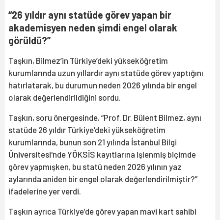
“26 yıldır aynı statüde görev yapan bir
akademisyen neden şimdi engel olarak
görüldü?”
Taşkın, Bilmez’in Türkiye’deki yükseköğretim
kurumlarında uzun yıllardır aynı statüde görev yaptığını
hatırlatarak, bu durumun neden 2026 yılında bir engel
olarak değerlendirildiğini sordu.
Taşkın, soru önergesinde, “Prof. Dr. Bülent Bilmez, aynı
statüde 26 yıldır Türkiye'deki yükseköğretim
kurumlarında, bunun son 21 yılında İstanbul Bilgi
Üniversitesi'nde YÖKSİS kayıtlarına işlenmiş biçimde
görev yapmışken, bu statü neden 2026 yılının yaz
aylarında aniden bir engel olarak değerlendirilmiştir?”
ifadelerine yer verdi.
Taşkın ayrıca Türkiye’de görev yapan mavi kart sahibi