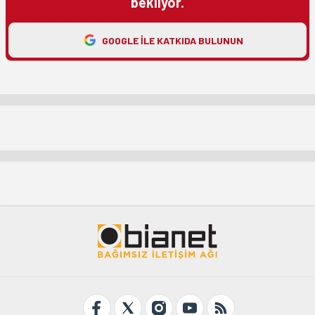
bekliyor.
GOOGLE ILE KATKIDA BULUNUN