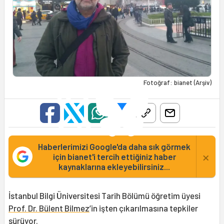
Fotoğraf: bianet (Arşiv)
Haberlerimizi Google'da daha sık görmek
×
için bianet'i tercih ettiğiniz haber
kaynaklarına ekleyebilirsiniz...
İstanbul Bilgi Üniversitesi Tarih Bölümü öğretim üyesi
Prof. Dr. Bülent Bilmez
’in işten çıkarılmasına tepkiler
sürüyor.