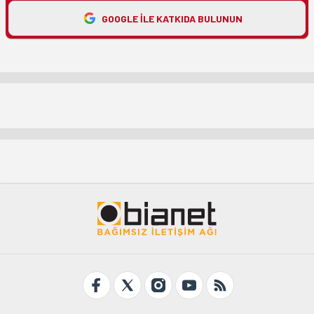
GOOGLE ILE KATKIDA BULUNUN