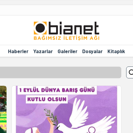
Haberler
Yazarlar
Galeriler
Dosyalar
Kitaplık