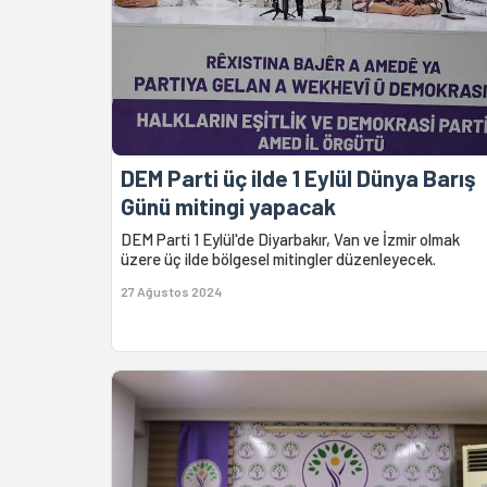
DEM Parti üç ilde 1 Eylül Dünya Barış
Günü mitingi yapacak
DEM Parti 1 Eylül'de Diyarbakır, Van ve İzmir olmak
üzere üç ilde bölgesel mitingler düzenleyecek.
27 Ağustos 2024