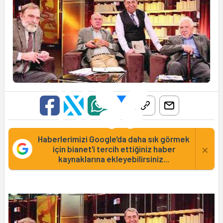
Haberlerimizi Google'da daha sık görmek
×
için bianet'i tercih ettiğiniz haber
kaynaklarına ekleyebilirsiniz...