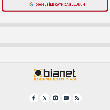
GOOGLE ILE KATKIDA BULUNUN