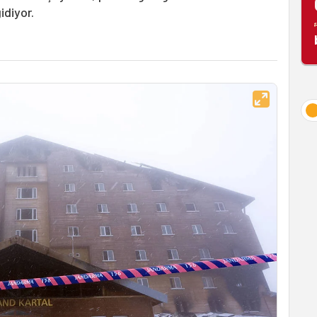
idiyor.