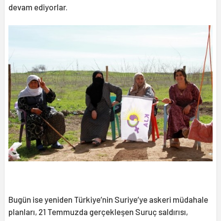
devam ediyorlar.
Bugün ise yeniden Türkiye’nin Suriye’ye askeri müdahale
planları, 21 Temmuzda gerçekleşen Suruç saldırısı,