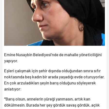
Emine Nusaybin Belediyesi’nde de mahalle yöneticiliğini
yapıyor.
Eşleri çalışmak için şehir dışında olduğundan sınıra sıfır
noktasında beş kadın bir arada yaşadığı evde oturuyorlar.
En çok arzuladıkları şeyin barış olduğunu söyleyerek
anlatıyor:
“
Barış olsun, annelerin yüreği yanmasın, artık kan
dökülmesin. Burada her şey gördük savaş gördük, açlık