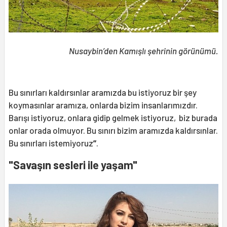
Nusaybin’den Kamışlı şehrinin görünümü.
Bu sınırları kaldırsınlar aramızda bu istiyoruz bir şey
koymasınlar aramıza, onlarda bizim insanlarımızdır.
Barışı istiyoruz, onlara gidip gelmek istiyoruz, biz burada
onlar orada olmuyor. Bu sınırı bizim aramızda kaldırsınlar.
Bu sınırları istemiyoruz
”
.
"Savaşın sesleri ile yaşam"