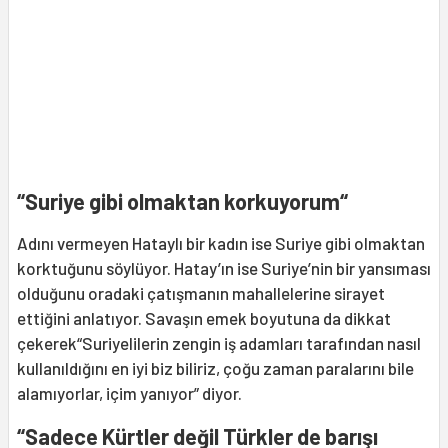
“Suriye gibi olmaktan korkuyorum“
Adını vermeyen Hataylı bir kadın ise Suriye gibi olmaktan
korktuğunu söylüyor. Hatay’ın ise Suriye’nin bir yansıması
olduğunu oradaki çatışmanın mahallelerine sirayet
ettiğini anlatıyor. Savaşın emek boyutuna da dikkat
çekerek“Suriyelilerin zengin iş adamları tarafından nasıl
kullanıldığını en iyi biz biliriz, çoğu zaman paralarını bile
alamıyorlar, içim yanıyor” diyor.
“Sadece Kürtler değil Türkler de barışı