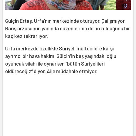
Gülçin Ertaş, Urfa’nın merkezinde oturuyor. Çalışmıyor.
Barış arzusunun yanında düzenlerinin de bozulduğunu bir
kaç kez tekrarlıyor.
Urfa merkezde özellikle Suriyeli mültecilere karşı
ayrımcı bir hava hakim. Gülçin’in beş yaşındaki oğlu
oyuncak silahı ile oynarken “bütün Suriyelileri
öldüreceğiz“ diyor. Aile müdahale etmiyor.