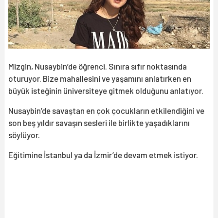
Mizgin, Nusaybin’de öğrenci. Sınıra sıfır noktasında
oturuyor. Bize mahallesini ve yaşamını anlatırken en
büyük isteğinin üniversiteye gitmek olduğunu anlatıyor.
Nusaybin’de savaştan en çok çocukların etkilendiğini ve
son beş yıldır savaşın sesleri ile birlikte yaşadıklarını
söylüyor.
Eğitimine İstanbul ya da İzmir’de devam etmek istiyor.