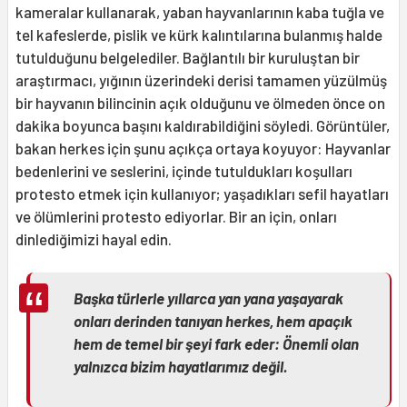
kameralar kullanarak, yaban hayvanlarının kaba tuğla ve
tel kafeslerde, pislik ve kürk kalıntılarına bulanmış halde
tutulduğunu belgelediler. Bağlantılı bir kuruluştan bir
araştırmacı, yığının üzerindeki derisi tamamen yüzülmüş
bir hayvanın bilincinin açık olduğunu ve ölmeden önce on
dakika boyunca başını kaldırabildiğini söyledi. Görüntüler,
bakan herkes için şunu açıkça ortaya koyuyor: Hayvanlar
bedenlerini ve seslerini, içinde tutuldukları koşulları
protesto etmek için kullanıyor; yaşadıkları sefil hayatları
ve ölümlerini protesto ediyorlar. Bir an için, onları
dinlediğimizi hayal edin.
Başka türlerle yıllarca yan yana yaşayarak
onları derinden tanıyan herkes, hem apaçık
hem de temel bir şeyi fark eder: Önemli olan
yalnızca bizim hayatlarımız değil.