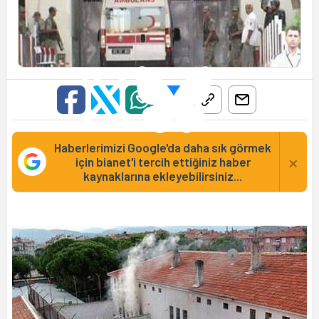
Haberlerimizi Google'da daha sık görmek
×
için bianet'i tercih ettiğiniz haber
kaynaklarına ekleyebilirsiniz...