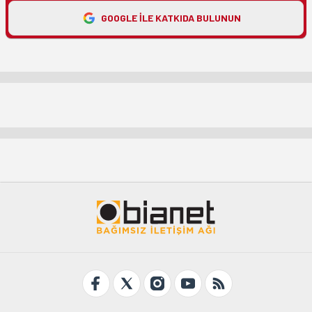
GOOGLE ILE KATKIDA BULUNUN