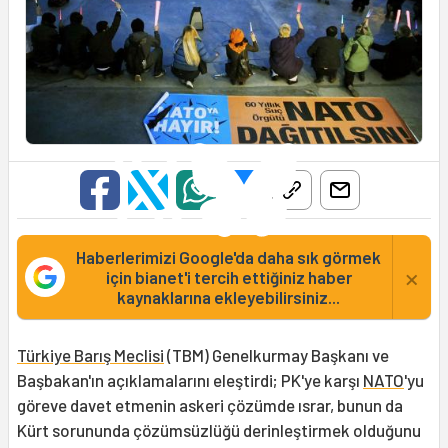
Haberlerimizi Google'da daha sık görmek
×
için bianet'i tercih ettiğiniz haber
kaynaklarına ekleyebilirsiniz...
Türkiye Barış Meclisi
(TBM) Genelkurmay Başkanı ve
Başbakan'ın açıklamalarını eleştirdi; PK'ye karşı
NATO
'yu
göreve davet etmenin askeri çözümde ısrar, bunun da
Kürt sorununda çözümsüzlüğü derinleştirmek olduğunu