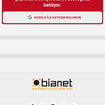
bekliyor.
GOOGLE ILE KATKIDA BULUNUN