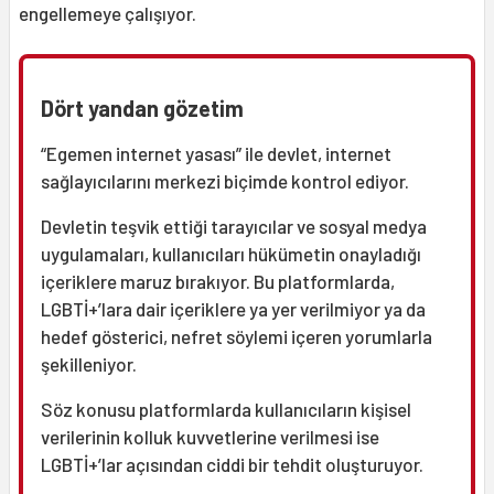
engellemeye çalışıyor.
Dört yandan gözetim
“Egemen internet yasası” ile devlet, internet
sağlayıcılarını merkezi biçimde kontrol ediyor.
Devletin teşvik ettiği tarayıcılar ve sosyal medya
uygulamaları, kullanıcıları hükümetin onayladığı
içeriklere maruz bırakıyor. Bu platformlarda,
LGBTİ+’lara dair içeriklere ya yer verilmiyor ya da
hedef gösterici, nefret söylemi içeren yorumlarla
şekilleniyor.
Söz konusu platformlarda kullanıcıların kişisel
verilerinin kolluk kuvvetlerine verilmesi ise
LGBTİ+’lar açısından ciddi bir tehdit oluşturuyor.