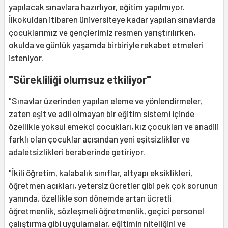
yapılacak sınavlara hazırlıyor, eğitim yapılmıyor.
İlkokuldan itibaren üniversiteye kadar yapılan sınavlarda
çocuklarımız ve gençlerimiz resmen yarıştırılırken,
okulda ve günlük yaşamda birbiriyle rekabet etmeleri
isteniyor.
"Sürekliliği olumsuz etkiliyor"
"Sınavlar üzerinden yapılan eleme ve yönlendirmeler,
zaten eşit ve adil olmayan bir eğitim sistemi içinde
özellikle yoksul emekçi çocukları, kız çocukları ve anadili
farklı olan çocuklar açısından yeni eşitsizlikler ve
adaletsizlikleri beraberinde getiriyor.
"İkili öğretim, kalabalık sınıflar, altyapı eksiklikleri,
öğretmen açıkları, yetersiz ücretler gibi pek çok sorunun
yanında, özellikle son dönemde artan ücretli
öğretmenlik, sözleşmeli öğretmenlik, geçici personel
çalıştırma gibi uygulamalar, eğitimin niteliğini ve