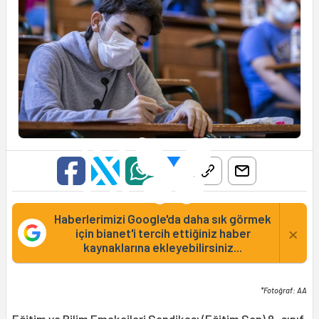
Haberlerimizi Google'da daha sık görmek
×
için bianet'i tercih ettiğiniz haber
kaynaklarına ekleyebilirsiniz...
*Fotoğraf: AA