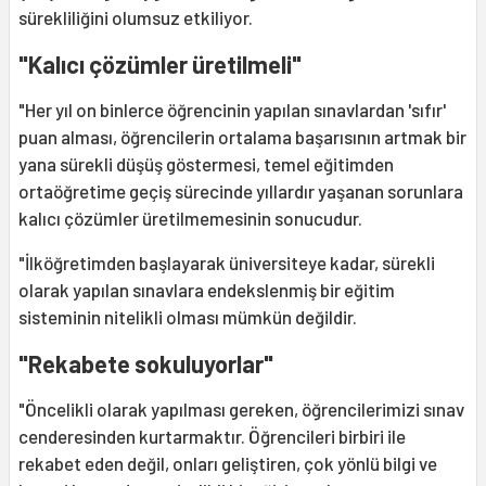
sürekliliğini olumsuz etkiliyor.
"Kalıcı çözümler üretilmeli"
"Her yıl on binlerce öğrencinin yapılan sınavlardan 'sıfır'
puan alması, öğrencilerin ortalama başarısının artmak bir
yana sürekli düşüş göstermesi, temel eğitimden
ortaöğretime geçiş sürecinde yıllardır yaşanan sorunlara
kalıcı çözümler üretilmemesinin sonucudur.
"İlköğretimden başlayarak üniversiteye kadar, sürekli
olarak yapılan sınavlara endekslenmiş bir eğitim
sisteminin nitelikli olması mümkün değildir.
"Rekabete sokuluyorlar"
"Öncelikli olarak yapılması gereken, öğrencilerimizi sınav
cenderesinden kurtarmaktır. Öğrencileri birbiri ile
rekabet eden değil, onları geliştiren, çok yönlü bilgi ve