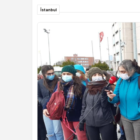
İstanbul