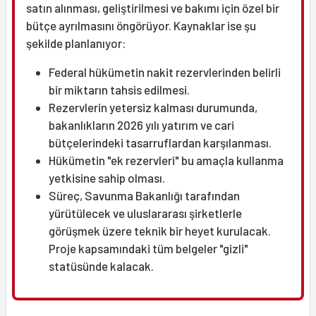
satın alınması, geliştirilmesi ve bakımı için özel bir
bütçe ayrılmasını öngörüyor. Kaynaklar ise şu
şekilde planlanıyor:
Federal hükümetin nakit rezervlerinden belirli
bir miktarın tahsis edilmesi.
Rezervlerin yetersiz kalması durumunda,
bakanlıkların 2026 yılı yatırım ve cari
bütçelerindeki tasarruflardan karşılanması.
Hükümetin "ek rezervleri" bu amaçla kullanma
yetkisine sahip olması.
Süreç, Savunma Bakanlığı tarafından
yürütülecek ve uluslararası şirketlerle
görüşmek üzere teknik bir heyet kurulacak.
Proje kapsamındaki tüm belgeler "gizli"
statüsünde kalacak.