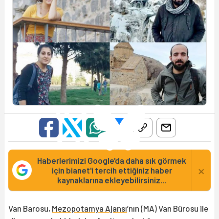
Haberlerimizi Google'da daha sık görmek
×
için bianet'i tercih ettiğiniz haber
kaynaklarına ekleyebilirsiniz...
Van Barosu,
Mezopotamya Ajansı
’nın (MA) Van Bürosu ile