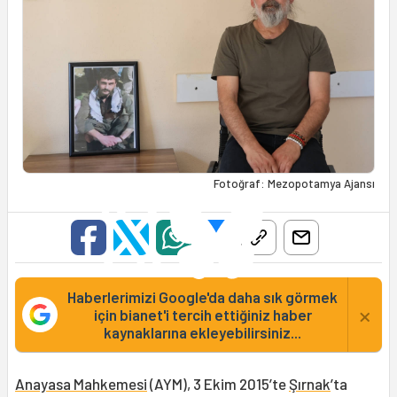
Fotoğraf: Mezopotamya Ajansı
Haberlerimizi Google'da daha sık görmek
×
için bianet'i tercih ettiğiniz haber
kaynaklarına ekleyebilirsiniz...
Anayasa Mahkemesi
(AYM), 3 Ekim 2015’te
Şırnak
’ta