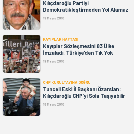
Kılıçdaroğlu Partiyi
Demokratikleştirmeden Yol Alamaz
19 Mayıs 2010
KAYIPLAR HAFTASI
Kayıplar Sözleşmesini 83 Ülke
İmzaladı, Türkiye'den Tık Yok
19 Mayıs 2010
CHP KURULTAYINA DOĞRU
Tunceli Eski İl Başkanı Özarslan:
Kılıçdaroğlu CHP'yi Sola Taşıyabilir
18 Mayıs 2010