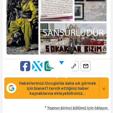
Haberlerimizi Google'da daha sık görmek
×
için bianet'i tercih ettiğiniz haber
kaynaklarına ekleyebilirsiniz...
*
Yazının birinci bölümü için tıklayın.