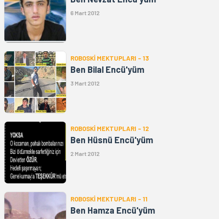
6 Mart 2012
ROBOSKİ MEKTUPLARI - 13
Ben Bilal Encü'yüm
3 Mart 2012
ROBOSKİ MEKTUPLARI - 12
Ben Hüsnü Encü'yüm
2 Mart 2012
ROBOSKİ MEKTUPLARI - 11
Ben Hamza Encü'yüm