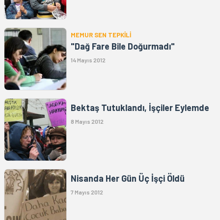
MEMUR SEN TEPKİLİ
"Dağ Fare Bile Doğurmadı"
14 Mayıs 2012
Bektaş Tutuklandı, İşçiler Eylemde
8 Mayıs 2012
Nisanda Her Gün Üç İşçi Öldü
7 Mayıs 2012