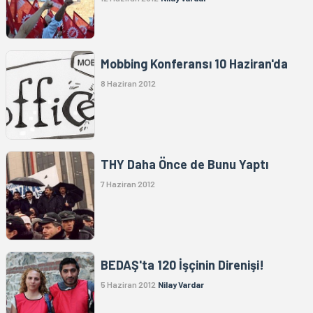
Mobbing Konferansı 10 Haziran'da
8 Haziran 2012
THY Daha Önce de Bunu Yaptı
7 Haziran 2012
BEDAŞ'ta 120 İşçinin Direnişi!
5 Haziran 2012
Nilay Vardar