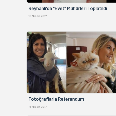
Reyhanlı'da “Evet” Mühürleri Toplatıldı
16 Nisan 2017
Fotoğraflarla Referandum
16 Nisan 2017