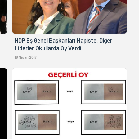
HDP Eş Genel Başkanları Hapiste, Diğer
Liderler Okullarda Oy Verdi
16 Nisan 2017