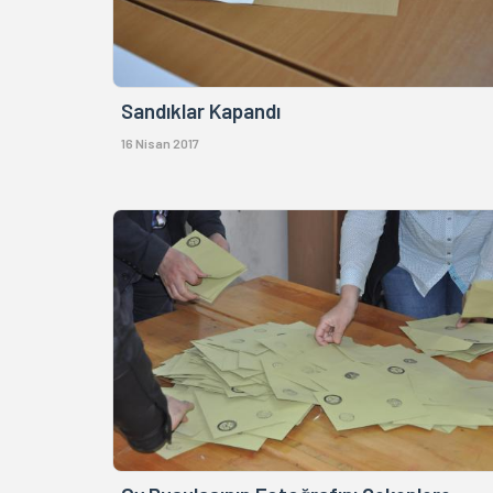
Sandıklar Kapandı
16 Nisan 2017