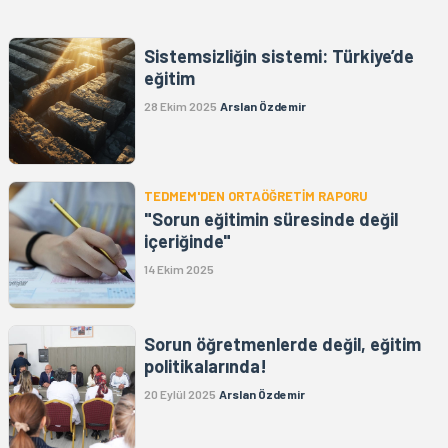
Sistemsizliğin sistemi: Türkiye’de
eğitim
28 Ekim 2025
Arslan Özdemir
TEDMEM'DEN ORTAÖĞRETİM RAPORU
"Sorun eğitimin süresinde değil
içeriğinde"
14 Ekim 2025
Sorun öğretmenlerde değil, eğitim
politikalarında!
20 Eylül 2025
Arslan Özdemir