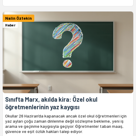
Nalin Öztekin
Haber
Sınıfta Marx, akılda kira: Özel okul
öğretmenlerinin yaz kaygısı
Okullar 26 Haziran’da kapanacak ancak özel okul öğretmenleri için
yaz ayları çoğu zaman dinlenme değil sözleşme bekleme, yeni iş
arama ve geçinme kaygısıyla geçiyor. Öğretmenler taban maaş,
güvence ve eşit özlük hakları talep ediyor.