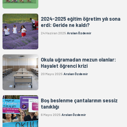
2024-2025 eğitim öğretim yılı sona
erdi: Geride ne kaldı?
24 Haziran 2025
Arslan Özdemir
Okula uğramadan mezun olanlar:
Hayalet öğrenci krizi
20 Mayıs 2025
Arslan Özdemir
Boş beslenme çantalarının sessiz
tanıklığı
6 Mayıs 2025
Arslan Özdemir