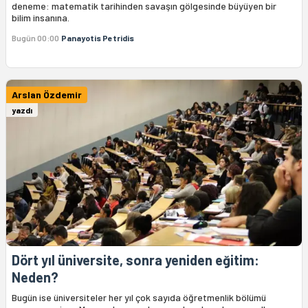
deneme: matematik tarihinden savaşın gölgesinde büyüyen bir
bilim insanına.
Bugün 00:00
Panayotis Petridis
Arslan Özdemir
yazdı
Dört yıl üniversite, sonra yeniden eğitim:
Neden?
Bugün ise üniversiteler her yıl çok sayıda öğretmenlik bölümü