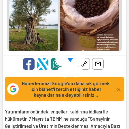
Haberlerimizi Google'da daha sık görmek
×
için bianet'i tercih ettiğiniz haber
kaynaklarına ekleyebilirsiniz...
Yatırımların önündeki engelleri kaldırma iddiası ile
hükümetin 7 Mayıs'ta TBMM'ne sunduğu "Sanayinin
Geliştirilmesi ve Üretimin Desteklenmesi Amacıyla Bazı