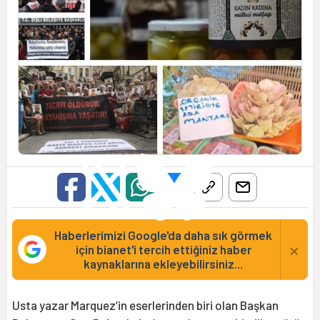
Haberlerimizi Google'da daha sık görmek
×
için bianet'i tercih ettiğiniz haber
kaynaklarına ekleyebilirsiniz...
Usta yazar Marquez’in eserlerinden biri olan Başkan