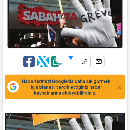
Haberlerimizi Google'da daha sık görmek
×
için bianet'i tercih ettiğiniz haber
kaynaklarına ekleyebilirsiniz...