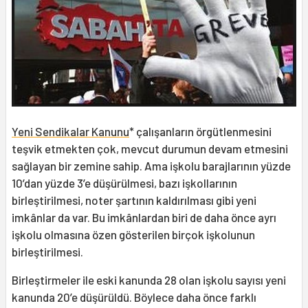
Yeni Sendikalar Kanunu
* çalışanların örgütlenmesini
teşvik etmekten çok, mevcut durumun devam etmesini
sağlayan bir zemine sahip. Ama işkolu barajlarının yüzde
10’dan yüzde 3’e düşürülmesi, bazı işkollarının
birleştirilmesi, noter şartının kaldırılması gibi yeni
imkânlar da var. Bu imkânlardan biri de daha önce ayrı
işkolu olmasına özen gösterilen birçok işkolunun
birleştirilmesi.
Birleştirmeler ile eski kanunda 28 olan işkolu sayısı yeni
kanunda 20’e düşürüldü. Böylece daha önce farklı