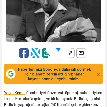
Haberlerimizi Google'da daha sık görmek
×
için bianet'i tercih ettiğiniz haber
kaynaklarına ekleyebilirsiniz...
Yaşar Kemal
Cumhuriyet Gazetesi röportaj muhabiriyken
trenle Kurtalan’a gelmiş ve bir kamyonla Bitlis’e geçmişti.
Bitlis’te yaptığı röportajlar “40 Köprülü şehre giderken,