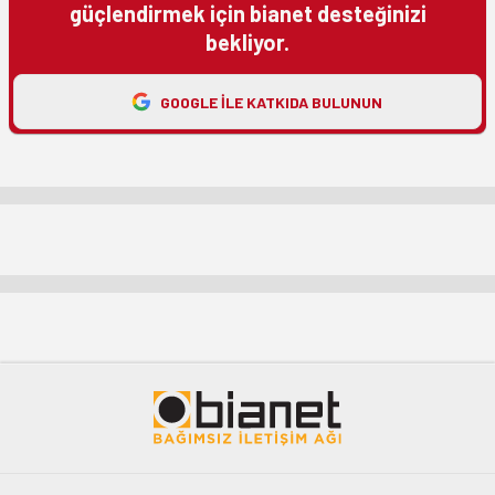
güçlendirmek için bianet desteğinizi
bekliyor.
GOOGLE ILE KATKIDA BULUNUN