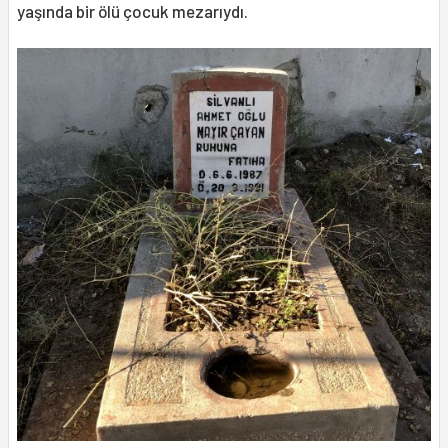
yaşında bir ölü çocuk mezarıydı.