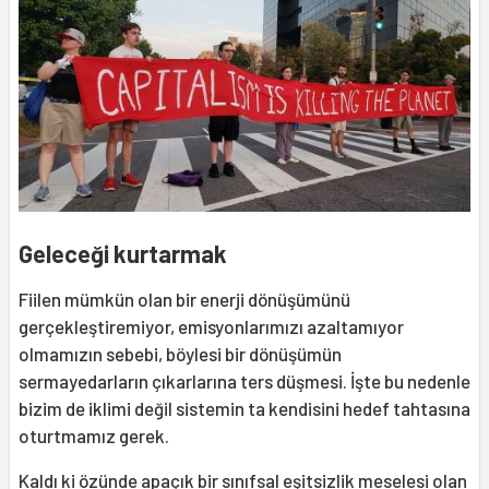
Geleceği kurtarmak
Fiilen mümkün olan bir enerji dönüşümünü
gerçekleştiremiyor, emisyonlarımızı azaltamıyor
olmamızın sebebi, böylesi bir dönüşümün
sermayedarların çıkarlarına ters düşmesi. İşte bu nedenle
bizim de iklimi değil sistemin ta kendisini hedef tahtasına
oturtmamız gerek.
Kaldı ki özünde apaçık bir sınıfsal eşitsizlik meselesi olan