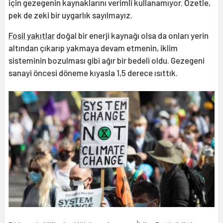
için gezegenin kaynaklarını verimli kullanamıyor. Özetle,
pek de zeki bir uygarlık sayılmayız.
Fosil yakıtlar
doğal bir enerji kaynağı olsa da onları yerin
altından çıkarıp yakmaya devam etmenin, iklim
sisteminin bozulması gibi ağır bir bedeli oldu. Gezegeni
sanayi öncesi döneme kıyasla 1,5 derece ısıttık.