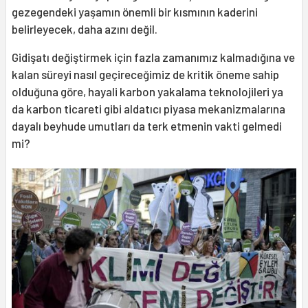
gezegendeki yaşamın önemli bir kısmının kaderini
belirleyecek, daha azını değil.
Gidişatı değiştirmek için fazla zamanımız kalmadığına ve
kalan süreyi nasıl geçireceğimiz de kritik öneme sahip
olduğuna göre, hayali karbon yakalama teknolojileri ya
da karbon ticareti gibi aldatıcı piyasa mekanizmalarına
dayalı beyhude umutları da terk etmenin vakti gelmedi
mi?