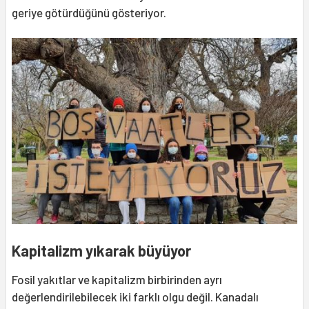
geriye götürdüğünü gösteriyor.
Kapitalizm yıkarak büyüyor
Fosil yakıtlar ve kapitalizm birbirinden ayrı
değerlendirilebilecek iki farklı olgu değil. Kanadalı