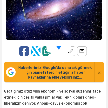
Haberlerimizi Google'da daha sık görmek
×
için bianet'i tercih ettiğiniz haber
kaynaklarına ekleyebilirsiniz...
Geçtiğimiz otuz yılın ekonomik ve sosyal düzenini ifade
etmek için çeşitli yaklaşımlar var. Teknik olarak neo-
liberalizm deniyor. Ahbap-çavuş ekonomisi çok