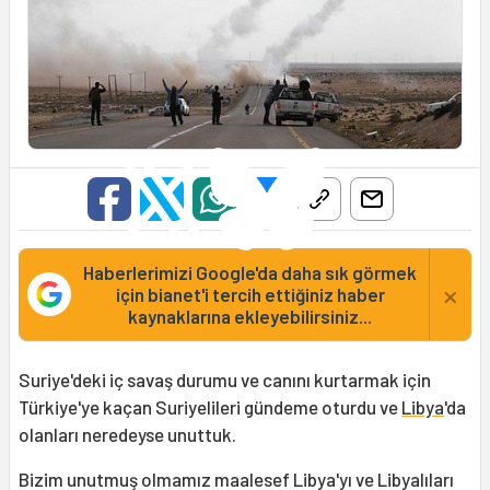
Haberlerimizi Google'da daha sık görmek
×
için bianet'i tercih ettiğiniz haber
kaynaklarına ekleyebilirsiniz...
Suriye'deki iç savaş durumu ve canını kurtarmak için
Türkiye'ye kaçan Suriyelileri gündeme oturdu ve
Libya
'da
olanları neredeyse unuttuk.
Bizim unutmuş olmamız maalesef Libya'yı ve Libyalıları