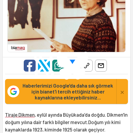
Haberlerimizi Google'da daha sık görmek
×
için bianet'i tercih ettiğiniz haber
kaynaklarına ekleyebilirsiniz...
Tiraje Dikmen
, eylül ayında Büyükada’da doğdu. Dikmen'in
doğum yılına dair farklı bilgiler mevcut.Doğum yılı kimi
kaynaklarda 1923, kiminde 1925 olarak geçiyor.