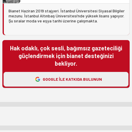
Bianet Haziran 2019 stajyeri. İstanbul Üniversitesi Siyasal Bilgiler
mezunu. İstanbul Altınbaş Üniversitesi’nde yüksek lisans yapıyor.
Şu sıralar moda ve eşya tarihi üzerine çalışmakta.
Hak odaklı, çok sesli, bağımsız gazeteciliği
güçlendirmek için bianet desteğinizi
bekliyor.
GOOGLE ILE KATKIDA BULUNUN