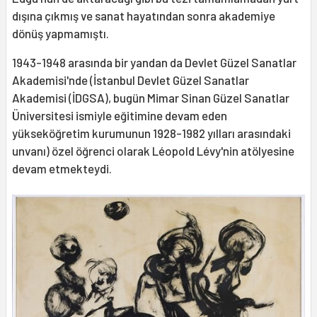
dışına çıkmış ve sanat hayatından sonra akademiye
dönüş yapmamıştı.
1943-1948 arasında bir yandan da Devlet Güzel Sanatlar
Akademisi'nde (İstanbul Devlet Güzel Sanatlar
Akademisi (İDGSA), bugün Mimar Sinan Güzel Sanatlar
Üniversitesi ismiyle eğitimine devam eden
yükseköğretim kurumunun 1928-1982 yılları arasındaki
unvanı) özel öğrenci olarak Léopold Lévy'nin atölyesine
devam etmekteydi.