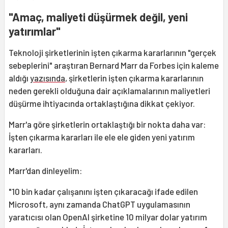
"Amaç, maliyeti düşürmek değil, yeni
yatırımlar"
Teknoloji şirketlerinin işten çıkarma kararlarının "gerçek
sebeplerini" araştıran Bernard Marr da Forbes için kaleme
aldığı
yazısında
, şirketlerin işten çıkarma kararlarının
neden gerekli olduğuna dair açıklamalarının maliyetleri
düşürme ihtiyacında ortaklaştığına dikkat çekiyor.
Marr'a göre şirketlerin ortaklaştığı bir nokta daha var:
İşten çıkarma kararları ile ele ele giden yeni yatırım
kararları.
Marr'dan dinleyelim:
"10 bin kadar çalışanını işten çıkaracağı ifade edilen
Microsoft, aynı zamanda ChatGPT uygulamasının
yaratıcısı olan OpenAI şirketine 10 milyar dolar yatırım