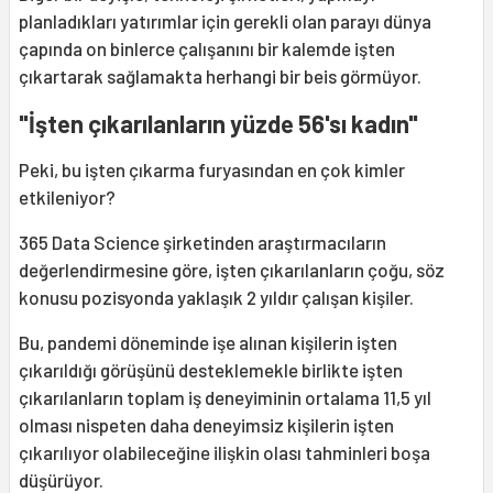
planladıkları yatırımlar için gerekli olan parayı dünya
çapında on binlerce çalışanını bir kalemde işten
çıkartarak sağlamakta herhangi bir beis görmüyor.
"İşten çıkarılanların yüzde 56'sı kadın"
Peki, bu işten çıkarma furyasından en çok kimler
etkileniyor?
365 Data Science şirketinden araştırmacıların
değerlendirmesine göre, işten çıkarılanların çoğu, söz
konusu pozisyonda yaklaşık 2 yıldır çalışan kişiler.
Bu, pandemi döneminde işe alınan kişilerin işten
çıkarıldığı görüşünü desteklemekle birlikte işten
çıkarılanların toplam iş deneyiminin ortalama 11,5 yıl
olması nispeten daha deneyimsiz kişilerin işten
çıkarılıyor olabileceğine ilişkin olası tahminleri boşa
düşürüyor.