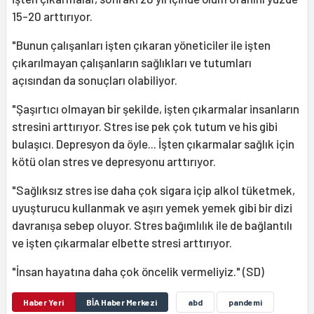
15-20 arttırıyor.
"Bunun çalışanları işten çıkaran yöneticiler ile işten
çıkarılmayan çalışanların sağlıkları ve tutumları
açısından da sonuçları olabiliyor.
"Şaşırtıcı olmayan bir şekilde, işten çıkarmalar insanların
stresini arttırıyor. Stres ise pek çok tutum ve his gibi
bulaşıcı. Depresyon da öyle... İşten çıkarmalar sağlık için
kötü olan stres ve depresyonu arttırıyor.
"Sağlıksız stres ise daha çok sigara içip alkol tüketmek,
uyuşturucu kullanmak ve aşırı yemek yemek gibi bir dizi
davranışa sebep oluyor. Stres bağımlılık ile de bağlantılı
ve işten çıkarmalar elbette stresi arttırıyor.
"İnsan hayatına daha çok öncelik vermeliyiz." (SD)
Haber Yeri
BİA Haber Merkezi
abd
pandemi