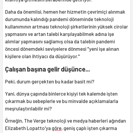
Daha da önemlisi, hemen her hizmetin çevrimiçi alınmak
durumunda kalındığı pandemi döneminde teknoloji
kullanımının artması teknoloji şirketlerinin yüksek cirolar
yapmasını ve artan talebi karşılayabilmek adına işe
alımlar yapmasını sağlamış olsa da talebin pandemi
öncesi dönemdeki seviyelere dönmesi "yeni işe alınan
kişilere olan ihtiyacı da düşürüyor."
Çalışan başına gelir düşünce...
Peki, durum gerçekten bu kadar basit mi?
Yani, dünya çapında binlerce kişiyi tek kalemde işten
çıkarmak bu sebeplerle ve bu minvalde açıklamalarla
meşrulaştırılabilir mi?
Örneğin, The Verge teknoloji ve medya haberleri ağından
Elizabeth Lopatto'ya
göre
, geniş çaplı işten çıkarma