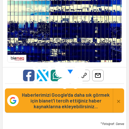
Haberlerimizi Google'da daha sık görmek
×
için bianet'i tercih ettiğiniz haber
kaynaklarına ekleyebilirsiniz...
* Fotoğraf: Canva