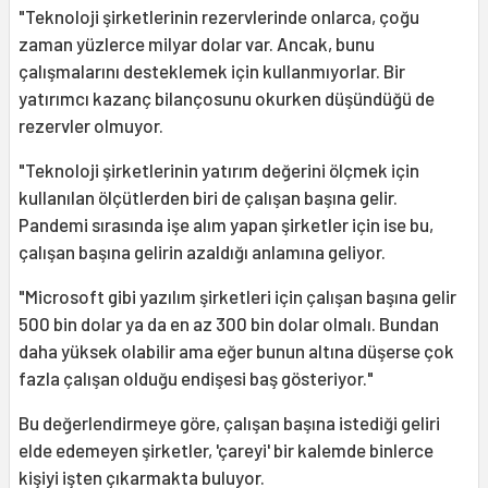
"Teknoloji şirketlerinin rezervlerinde onlarca, çoğu
zaman yüzlerce milyar dolar var. Ancak, bunu
çalışmalarını desteklemek için kullanmıyorlar. Bir
yatırımcı kazanç bilançosunu okurken düşündüğü de
rezervler olmuyor.
"Teknoloji şirketlerinin yatırım değerini ölçmek için
kullanılan ölçütlerden biri de çalışan başına gelir.
Pandemi sırasında işe alım yapan şirketler için ise bu,
çalışan başına gelirin azaldığı anlamına geliyor.
"Microsoft gibi yazılım şirketleri için çalışan başına gelir
500 bin dolar ya da en az 300 bin dolar olmalı. Bundan
daha yüksek olabilir ama eğer bunun altına düşerse çok
fazla çalışan olduğu endişesi baş gösteriyor."
Bu değerlendirmeye göre, çalışan başına istediği geliri
elde edemeyen şirketler, 'çareyi' bir kalemde binlerce
kişiyi işten çıkarmakta buluyor.