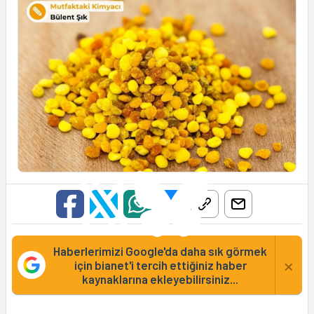
Haberlerimizi Google'da daha sık görmek
×
için bianet'i tercih ettiğiniz haber
kaynaklarına ekleyebilirsiniz...