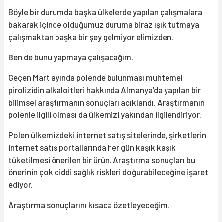
Böyle bir durumda başka ülkelerde yapılan çalışmalara
bakarak içinde olduğumuz duruma biraz ışık tutmaya
çalışmaktan başka bir şey gelmiyor elimizden.
Ben de bunu yapmaya çalışacağım.
Geçen Mart ayında polende bulunması muhtemel
pirolizidin alkaloitleri hakkında Almanya’da yapılan bir
bilimsel araştırmanın sonuçları açıklandı. Araştırmanın
polenle ilgili olması da ülkemizi yakından ilgilendiriyor.
Polen ülkemizdeki internet satış sitelerinde, şirketlerin
internet satış portallarında her gün kaşık kaşık
tüketilmesi önerilen bir ürün. Araştırma sonuçları bu
önerinin çok ciddi sağlık riskleri doğurabileceğine işaret
ediyor.
Araştırma sonuçlarını kısaca özetleyeceğim.