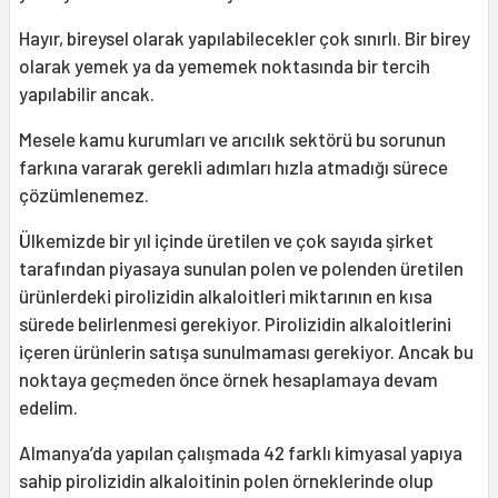
Hayır, bireysel olarak yapılabilecekler çok sınırlı. Bir birey
olarak yemek ya da yememek noktasında bir tercih
yapılabilir ancak.
Mesele kamu kurumları ve arıcılık sektörü bu sorunun
farkına vararak gerekli adımları hızla atmadığı sürece
çözümlenemez.
Ülkemizde bir yıl içinde üretilen ve çok sayıda şirket
tarafından piyasaya sunulan polen ve polenden üretilen
ürünlerdeki pirolizidin alkaloitleri miktarının en kısa
sürede belirlenmesi gerekiyor. Pirolizidin alkaloitlerini
içeren ürünlerin satışa sunulmaması gerekiyor. Ancak bu
noktaya geçmeden önce örnek hesaplamaya devam
edelim.
Almanya’da yapılan çalışmada 42 farklı kimyasal yapıya
sahip pirolizidin alkaloitinin polen örneklerinde olup